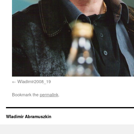
Wladimir2008_19
Bookmark the
permalink
.
Wladimir Abramuszkin